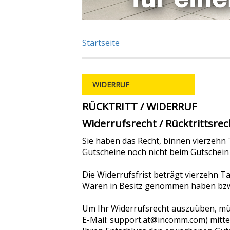
Startseite
WIDERRUF
RÜCKTRITT / WIDERRUF
Widerrufsrecht / Rücktrittsrec
Sie haben das Recht, binnen vierzehn
Gutscheine noch nicht beim Gutschein
Die Widerrufsfrist beträgt vierzehn Ta
Waren in Besitz genommen haben bzw.
Um Ihr Widerrufsrecht auszuüben, müs
E-Mail: support.at@incomm.com) mittels