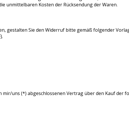
die unmittelbaren Kosten der Rücksendung der Waren.
n, gestalten Sie den Widerruf bitte gemäß folgender Vorlag
)
.
von mir/uns (*) abgeschlossenen Vertrag über den Kauf der 