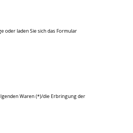
e oder laden Sie sich das Formular
folgenden Waren (*)/die Erbringung der