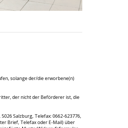
fen, solange der/die erworbene(n)
er, der nicht der Beförderer ist, die
5026 Salzburg, Telefax: 0662-623776,
er Brief, Telefax oder E-Mail) über