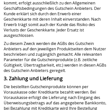
kommt, erfolgt ausschließlich zu den Allgemeinen
Geschäftsbedingungen des Gutschein Anbieters. Der
Kunde erklärt sich durch den Erwerb einer
Geschenkkarte mit deren Inhalt einverstanden. Nach
Erwerb trägt somit auch der Kunde das Risiko des
Verlusts der Geschenkkarte. Jeder Ersatz ist
ausgeschlossen.
Zu diesem Zweck werden die AGBs des Gutschein
Anbieters auf den jeweiligen Produktseiten dem Nutzer
beschrieben und zugänglich gemacht. Alle relevanten
Parameter für die Gutscheinprodukte (z.B. zeitliche
Gültigkeit, Übertragbarkeit, etc.) werden in diesen AGBs
des Gutschein Anbieters geregelt.
3. Zahlung und Lieferung
Die bestellten Gutscheinprodukte können per
Vorauskasse oder Kreditkarte bezahlt werden. Bei
Vorauskasse erfolgt die Lieferung nach Eingang des
Überweisungsbetrags auf das angegebene Bankkonto,
bei Bezahlung mit Kreditkarte wird Ihre Bestellung