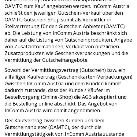
ÖAMTC zum Kauf angeboten werden. InComm Austria
schließt den jeweiligen Gutschein-Verkauf über den
ÖAMTC Gutschein Shop somit als Vermittler in
Stellvertretung für den Gutschein Anbieter (ÖAMTC)
ab. Die Leistung von InComm Austria beschränkt sich
daher auf die Listung von Gutscheinprodukten, Angabe
von Zusatzinformationen, Verkauf von nützlichen
Zusatzprodukten wie Geschenkverpackungen und die
Vermittlung der Gutscheinangebote.
Sowohl der Vermittlungsvertrag (Gutschein) bzw. ein
allfälliger Kaufvertrag (Geschenkkarten-Verpackungen)
zwischen InComm Austria und dem Kunden kommt
dadurch zustande, dass der Kunde / Käufer im
Bestellvorgang (Online-Shop) die AGB akzeptiert und
die Bestellung online abschickt. Das Angebot von
InComm Austria wird damit angenommen.
Der Kaufvertrag zwischen Kunden und dem
Gutscheinanbieter (ÖAMTC), der durch die
Vermittlungstätigkeit von InComm Austria zustande