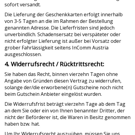
sofort versandt.
Die Lieferung der Geschenkkarten erfolgt innerhalb
von 3-5 Tagen an die im Rahmen der Bestellung
genannten Adresse. Die Lieferfristen sind jedoch
unverbindlich. Schadensersatz bei verspäteter oder
nicht erfolgter Lieferung ist außer bei Vorsatz oder
grober Fahrlässigkeit seitens InComm Austria
ausgeschlossen.
4. Widerrufsrecht / Rücktrittsrecht:
Sie haben das Recht, binnen vierzehn Tagen ohne
Angabe von Gründen diesen Vertrag zu widerrufen,
solange der/die erworbene(n) Gutscheine noch nicht
beim Gutschein Anbieter eingelöst wurden.
Die Widerrufsfrist beträgt vierzehn Tage ab dem Tag
an dem Sie oder ein von Ihnen benannter Dritter, der
nicht der Beförderer ist, die Waren in Besitz genommen
haben bzw. hat.
Um Ihr Widerrufsrecht auszuüben, müssen Sie uns