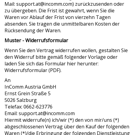
Mail: support.at@incomm.com) zurückzusenden oder
zu übergeben. Die Frist ist gewahrt, wenn Sie die
Waren vor Ablauf der Frist von vierzehn Tagen
absenden. Sie tragen die unmittelbaren Kosten der
Rücksendung der Waren.
Muster - Widerrufsformular
Wenn Sie den Vertrag widerrufen wollen, gestalten Sie
den Widerruf bitte gemäß folgender Vorlage oder
laden Sie sich das Formular hier herunter:
Widerrufsformular (PDF).
An
InComm Austria GmbH
Ernst Grein Straße 5
5026 Salzburg
Telefax: 0662-623776
Email: support.at@incomm.com
Hiermit widerrufe(n) ich/wir (*) den von mir/uns (*)
abgeschlossenen Vertrag über den Kauf der folgenden
Waren (*)/die Erbringung der folgenden Dienstleistung