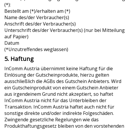
(*):
Bestellt am (*)/erhalten am (*)
Name des/der Verbraucher(s)
Anschrift des/der Verbraucher(s)
Unterschrift des/der Verbraucher(s) (nur bei Mitteilung
auf Papier)
Datum
(*Unzutreffendes weglassen)
5. Haftung
InComm Austria übernimmt keine Haftung für die
Einlösung der Gutscheinprodukte, hierzu gelten
ausschließlich die AGBs des Gutschein Anbieters. Wird
ein Gutscheinprodukt von einem Gutschein Anbieter
aus irgendeinem Grund nicht akzeptiert, so haftet
InComm Austria nicht für das Unterbleiben der
Transaktion. InComm Austria haftet auch nicht für
sonstige direkte und/oder indirekte Folgeschäden.
Zwingende gesetzliche Regelungen wie das
Produkthaftungsgesetz bleiben von den vorstehenden