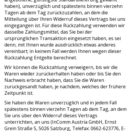
haben), unverzüglich und spätestens binnen vierzehn
Tagen ab dem Tag zurückzuzahlen, an dem die
Mitteilung über Ihren Widerruf dieses Vertrags bei uns
eingegangen ist. Für diese Rückzahlung verwenden wir
dasselbe Zahlungsmittel, das Sie bei der
ursprünglichen Transaktion eingesetzt haben, es sei
denn, mit Ihnen wurde ausdrücklich etwas anderes
vereinbart; in keinem Fall werden Ihnen wegen dieser
Rückzahlung Entgelte berechnet.
Wir können die Rückzahlung verweigern, bis wir die
Waren wieder zurückerhalten haben oder bis Sie den
Nachweis erbracht haben, dass Sie die Waren
zurückgesandt haben, je nachdem, welches der frühere
Zeitpunkt ist.
Sie haben die Waren unverzüglich und in jedem Fall
spätestens binnen vierzehn Tagen ab dem Tag, an dem
Sie uns über den Widerruf dieses Vertrags
unterrichten, an uns (InComm Austria GmbH, Ernst
Grein Straße 5, 5026 Salzburg, Telefax: 0662-623776, E-