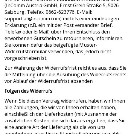
(InComm Austria GmbH, Ernst Grein Straße 5, 5026
Salzburg, Telefax: 0662-623776, E-Mail:
support.at@incomm.com) mittels einer eindeutigen
Erklärung (z.B. ein mit der Post versandter Brief,
Telefax oder E-Mail) über Ihren Entschluss den
erworbenen Gutschein zu retournieren, informieren.
Sie können dafür das beigefügte Muster-
Widerrufsformular verwenden, das jedoch nicht
vorgeschrieben ist.
Zur Wahrung der Widerrufsfrist reicht es aus, dass Sie
die Mitteilung über die Ausübung des Widerrufsrechts
vor Ablauf der Widerrufsfrist absenden.
Folgen des Widerrufs
Wenn Sie diesen Vertrag widerrufen, haben wir Ihnen
alle Zahlungen, die wir von Ihnen erhalten haben,
einschließlich der Lieferkosten (mit Ausnahme der
zusätzlichen Kosten, die sich daraus ergeben, dass Sie
eine andere Art der Lieferung als die von uns
angebotene, günstigste Standardlieferung gewählt