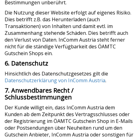
Bestimmungen unberührt.
Die Nutzung dieser Website erfolgt auf eigenes Risiko.
Dies betrifft z.B. das Herunterladen (auch
Transaktionen) von Inhalten und damit evtl. im
Zusammenhang stehende Schäden. Dies betrifft auch
den Verlust von Daten. InComm Austria steht ferner
nicht für die ständige Verfügbarkeit des ÖAMTC
Gutschein Shops ein.
6. Datenschutz
Hinsichtlich des Datenschutzgesetzes gilt die
Datenschutzerklärung von InComm Austria
.
7. Anwendbares Recht /
Schlussbestimmungen
Der Kunde willigt ein, dass InComm Austria dem
Kunden ab dem Zeitpunkt des Vertragsschlusses oder
der Registrierung im ÖAMTC Gutschein Shop in E-Mails
oder Postsendungen über Neuheiten rund um den
Gutschein Anbieter, InComm Austria oder sonstigen für